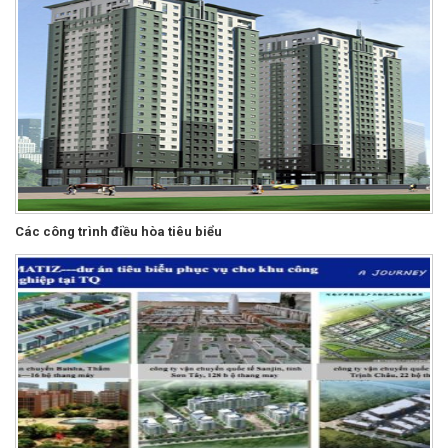
Các công trình điều hòa tiêu biểu