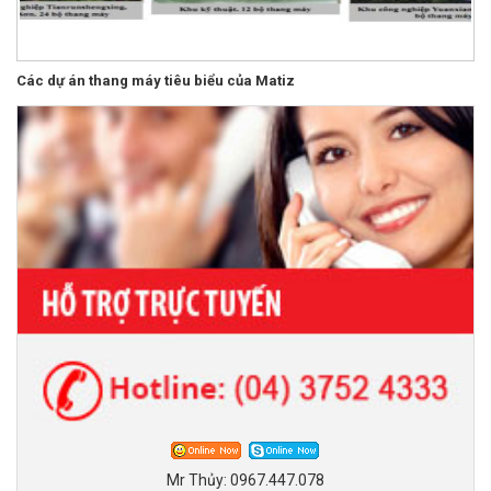
Các dự án thang máy tiêu biểu của Matiz
Mr Thủy:
0967.447.078